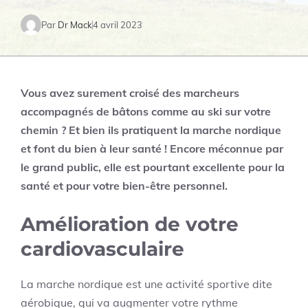
Par
Dr Mack
4 avril 2023
Vous avez surement croisé des marcheurs
accompagnés de bâtons comme au ski sur votre
chemin ? Et bien ils pratiquent la marche nordique
et font du bien à leur santé ! Encore méconnue par
le grand public, elle est pourtant excellente pour la
santé et pour votre bien-être personnel.
Amélioration de votre
cardiovasculaire
La marche nordique est une activité sportive dite
aérobique, qui va augmenter votre rythme