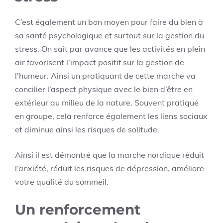
C’est également un bon moyen pour faire du bien à
sa santé psychologique et surtout sur la gestion du
stress. On sait par avance que les activités en plein
air favorisent l’impact positif sur la gestion de
l’humeur. Ainsi un pratiquant de cette marche va
concilier l’aspect physique avec le bien d’être en
extérieur au milieu de la nature. Souvent pratiqué
en groupe, cela renforce également les liens sociaux
et diminue ainsi les risques de solitude.
Ainsi il est démontré que la marche nordique réduit
l’anxiété, réduit les risques de dépression, améliore
votre qualité du sommeil.
Un renforcement