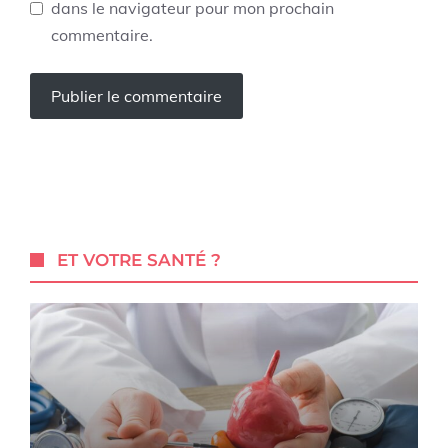
dans le navigateur pour mon prochain
commentaire.
ET VOTRE SANTÉ ?