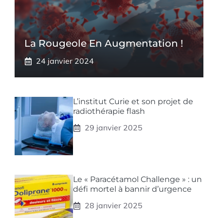
La Rougeole En Augmentation !
24 janvier 2024
L’institut Curie et son projet de
radiothérapie flash
29 janvier 2025
Le « Paracétamol Challenge » : un
défi mortel à bannir d’urgence
28 janvier 2025