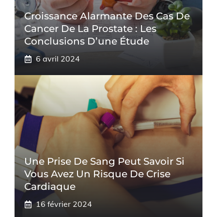
Croissance Alarmante Des Cas De
Cancer De La Prostate : Les
Conclusions D’une Étude
6 avril 2024
Une Prise De Sang Peut Savoir Si
Vous Avez Un Risque De Crise
Cardiaque
16 février 2024