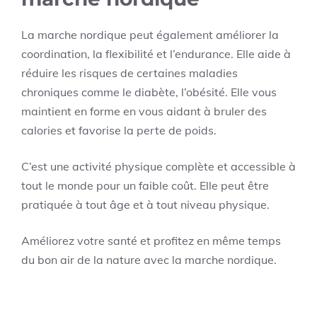
La marche nordique peut également améliorer la
coordination, la flexibilité et l’endurance. Elle aide à
réduire les risques de certaines maladies
chroniques comme le diabète, l’obésité. Elle vous
maintient en forme en vous aidant à bruler des
calories et favorise la perte de poids.
C’est une activité physique complète et accessible à
tout le monde pour un faible coût. Elle peut être
pratiquée à tout âge et à tout niveau physique.
Améliorez votre santé et profitez en même temps
du bon air de la nature avec la marche nordique.