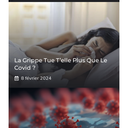
La Grippe Tue T’elle Plus Que Le
Covid ?
8 février 2024