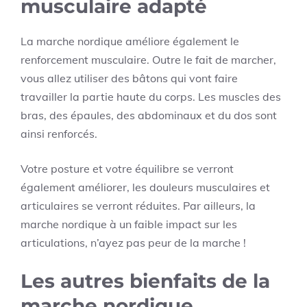
musculaire adapté
La marche nordique améliore également le
renforcement musculaire. Outre le fait de marcher,
vous allez utiliser des bâtons qui vont faire
travailler la partie haute du corps. Les muscles des
bras, des épaules, des abdominaux et du dos sont
ainsi renforcés.
Votre posture et votre équilibre se verront
également améliorer, les douleurs musculaires et
articulaires se verront réduites. Par ailleurs, la
marche nordique à un faible impact sur les
articulations, n’ayez pas peur de la marche !
Les autres bienfaits de la
marche nordique