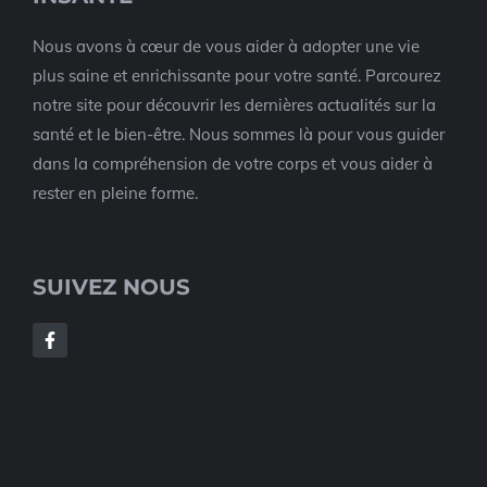
Nous avons à cœur de vous aider à adopter une vie
plus saine et enrichissante pour votre santé. Parcourez
notre site pour découvrir les dernières actualités sur la
santé et le bien-être. Nous sommes là pour vous guider
dans la compréhension de votre corps et vous aider à
rester en pleine forme.
SUIVEZ NOUS