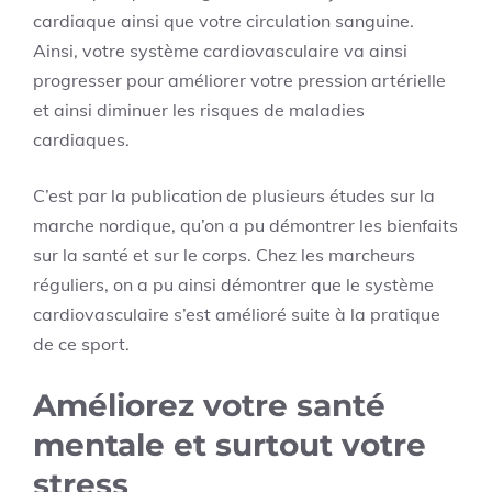
cardiaque ainsi que votre circulation sanguine.
Ainsi, votre système cardiovasculaire va ainsi
progresser pour améliorer votre pression artérielle
et ainsi diminuer les risques de maladies
cardiaques.
C’est par la publication de plusieurs études sur la
marche nordique, qu’on a pu démontrer les bienfaits
sur la santé et sur le corps. Chez les marcheurs
réguliers, on a pu ainsi démontrer que le système
cardiovasculaire s’est amélioré suite à la pratique
de ce sport.
Améliorez votre santé
mentale et surtout votre
stress