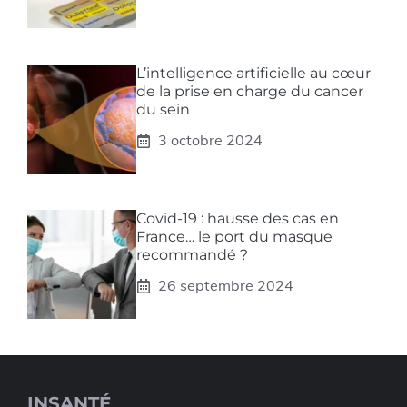
L’intelligence artificielle au cœur
de la prise en charge du cancer
du sein
3 octobre 2024
Covid-19 : hausse des cas en
France… le port du masque
recommandé ?
26 septembre 2024
INSANTÉ